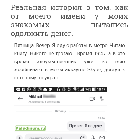
Реальная история о том, как
от моего имени у моих
знакомых пытались
одолжить денег.
Пятница. Вечер. Я еду с работы в метро. Читаю
книгу. Никого не трогаю. Время 19:47, а в это
время злоумышленник уже во всю
хозяйничает в моём аккаунте Skype, доступ к
которому он украл…