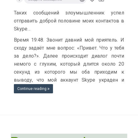
Таких сообщений злоумышленник успел
отправить доброй половине моих контактов в
Skype…
Время 19:48. Звонит давний мой приятель. И
сходу задаёт мне вопрос: «Привет. Что у тебя
за дело?». Далее происходит диалог почти
немого с глухим, который длится около 20
секунд из которого мы оба приходим к
выводу, что мой аккаунт Skype украден и
Continue reading