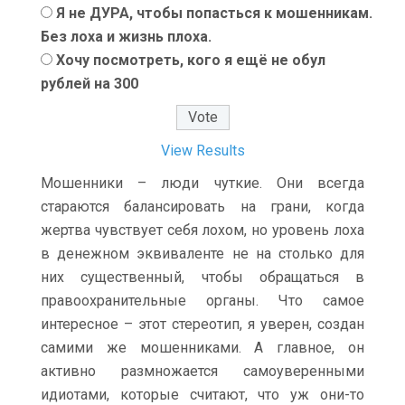
Я не ДУРА, чтобы попасться к мошенникам.
Без лоха и жизнь плоха.
Хочу посмотреть, кого я ещё не обул
рублей на 300
View Results
Мошенники – люди чуткие. Они всегда
стараются балансировать на грани, когда
жертва чувствует себя лохом, но уровень лоха
в денежном эквиваленте не на столько для
них существенный, чтобы обращаться в
правоохранительные органы. Что самое
интересное – этот стереотип, я уверен, создан
самими же мошенниками. А главное, он
активно размножается самоуверенными
идиотами, которые считают, что уж они-то