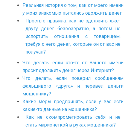
Реальная история о том, как от моего имени
у моих знакомых пытались одолжить денег
Простые правила: как не одолжить лже-
другу денег безвозвратно, а потом не
испортить отношения с товарищем,
требуя с него денег, которые он от вас не
получал?
Что делать, если кто-то от Вашего имени
просит одолжить денег через Интернет?
Что делать, если поверил сообщениям
фальшивого «друга» и перевёл деньги
мошеннику?
Какие меры предпринять, если у вас есть
какие-то данные на мошенника?
Как не скомпрометировать себя и не
стать марионеткой в руках мошенника?