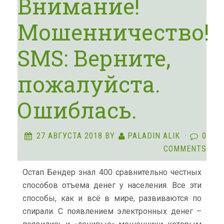
Внимание!
Мошенничество!
SMS: Верните,
пожалуйста.
Ошиблась.
27 АВГУСТА 2018
BY
PALADIN ALIK
·
0
COMMENTS
Остап Бендер знал 400 сравнительно честных
способов отъема денег у населения. Все эти
способы, как и всё в мире, развиваются по
спирали. С появлением электронных денег –