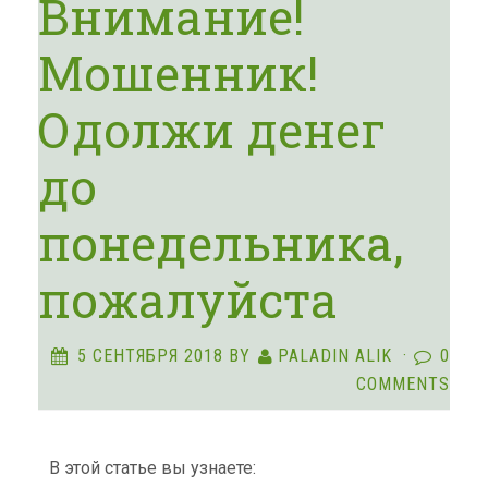
Внимание!
Мошенник!
Одолжи денег
до
понедельника,
пожалуйста
5 СЕНТЯБРЯ 2018
BY
PALADIN ALIK
·
0
COMMENTS
В этой статье вы узнаете: