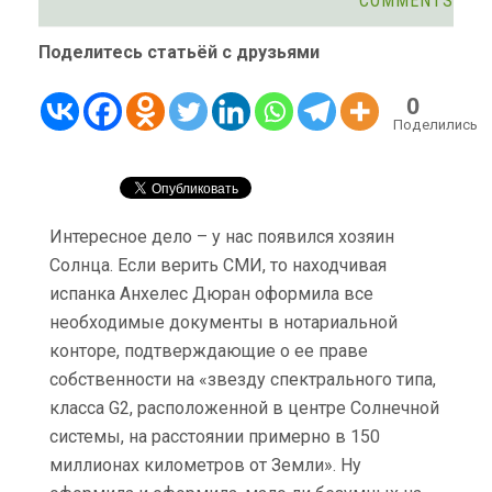
COMMENTS
Поделитесь статьёй с друзьями
0
Поделились
Интересное дело – у нас появился хозяин
Солнца. Если верить СМИ, то находчивая
испанка Анхелес Дюран оформила все
необходимые документы в нотариальной
конторе, подтверждающие о ее праве
собственности на «звезду спектрального типа,
класса G2, расположенной в центре Солнечной
системы, на расстоянии примерно в 150
миллионах километров от Земли».
Ну