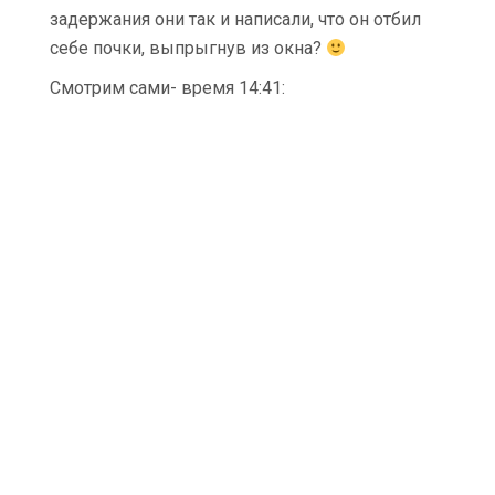
задержания они так и написали, что он отбил
себе почки, выпрыгнув из окна?
Смотрим сами- время 14:41: