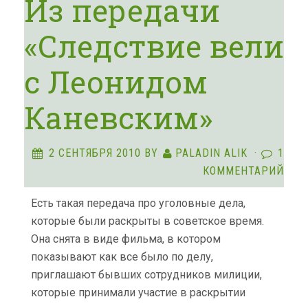
Из передачи
«Следствие вели
с Леонидом
Каневским»
2 СЕНТЯБРЯ 2010
BY
PALADIN ALIK
·
1
КОММЕНТАРИЙ
Есть такая передача про уголовные дела,
которые были раскрыты в советское время.
Она снята в виде фильма, в котором
показывают как все было по делу,
приглашают бывших сотрудников милиции,
которые принимали участие в раскрытии